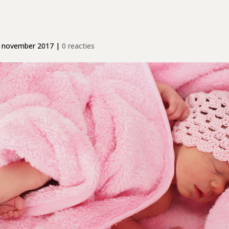
 november 2017
|
0 reacties