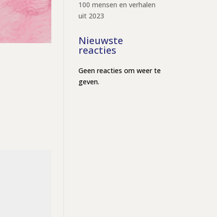
100 mensen en verhalen
uit 2023
Nieuwste
reacties
Geen reacties om weer te
geven.