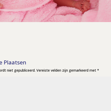
e Plaatsen
rdt niet gepubliceerd.
Vereiste velden zijn gemarkeerd met
*