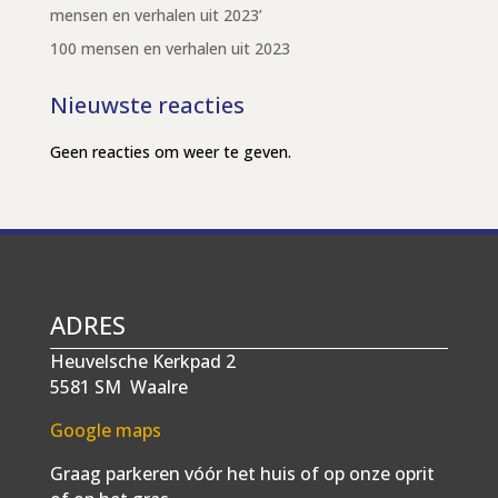
mensen en verhalen uit 2023’
100 mensen en verhalen uit 2023
Nieuwste reacties
Geen reacties om weer te geven.
ADRES
Heuvelsche Kerkpad 2
5581 SM Waalre
Google maps
Graag parkeren vóór het huis of op onze oprit