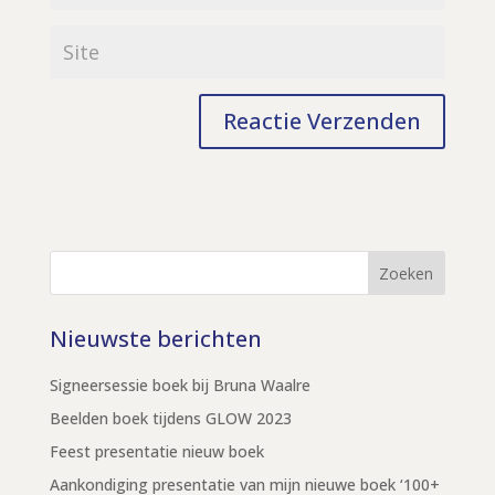
Zoeken
Nieuwste berichten
Signeersessie boek bij Bruna Waalre
Beelden boek tijdens GLOW 2023
Feest presentatie nieuw boek
Aankondiging presentatie van mijn nieuwe boek ‘100+