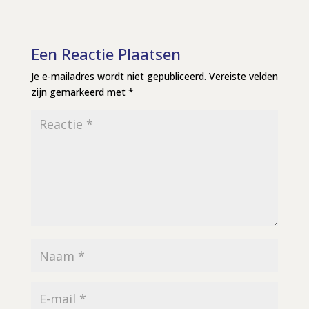
Een Reactie Plaatsen
Je e-mailadres wordt niet gepubliceerd.
Vereiste velden
zijn gemarkeerd met
*