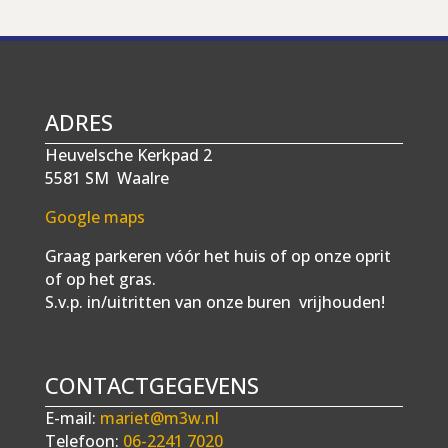
ADRES
Heuvelsche Kerkpad 2
5581 SM Waalre
Google maps
Graag parkeren vóór het huis of op onze oprit
of op het gras.
S.v.p. in/uitritten van onze buren vrijhouden!
CONTACTGEGEVENS
E-mail:
mariet@m3w.nl
Telefoon:
06-2241 7020