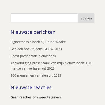
Zoeken
Nieuwste berichten
Signeersessie boek bij Bruna Waalre
Beelden boek tijdens GLOW 2023
Feest presentatie nieuw boek
Aankondiging presentatie van mijn nieuwe boek ‘100+
mensen en verhalen uit 2023’
100 mensen en verhalen uit 2023
Nieuwste reacties
Geen reacties om weer te geven.