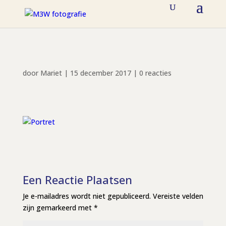
door
Mariet
|
15 december 2017
|
0 reacties
Een Reactie Plaatsen
Je e-mailadres wordt niet gepubliceerd.
Vereiste velden
zijn gemarkeerd met
*