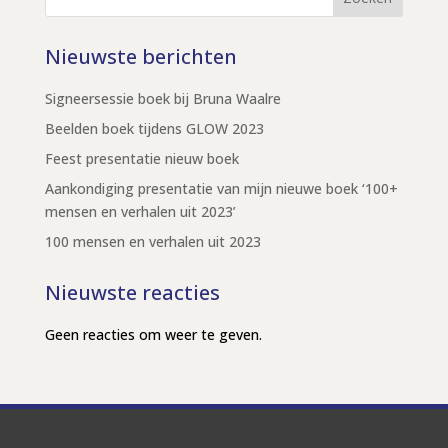
Nieuwste berichten
Signeersessie boek bij Bruna Waalre
Beelden boek tijdens GLOW 2023
Feest presentatie nieuw boek
Aankondiging presentatie van mijn nieuwe boek ‘100+
mensen en verhalen uit 2023’
100 mensen en verhalen uit 2023
Nieuwste reacties
Geen reacties om weer te geven.