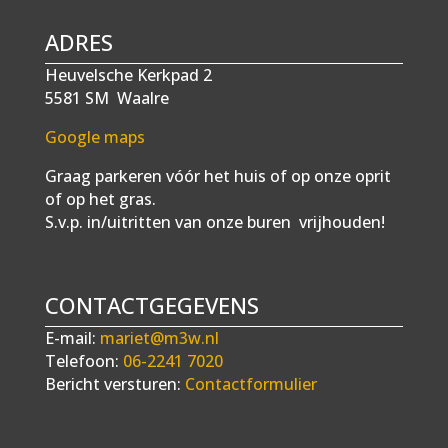
ADRES
Heuvelsche Kerkpad 2
5581 SM Waalre
Google maps
Graag parkeren vóór het huis of op onze oprit
of op het gras.
S.v.p. in/uitritten van onze buren vrijhouden!
CONTACTGEGEVENS
E-mail:
mariet@m3w.nl
Telefoon:
06-2241 7020
Bericht versturen:
Contactformulier