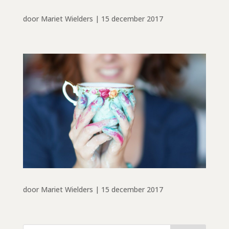
door
Mariet Wielders
|
15 december 2017
door
Mariet Wielders
|
15 december 2017