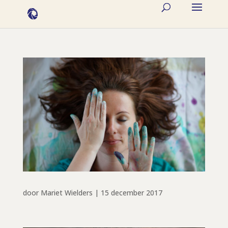
door
Mariet Wielders
|
15 december 2017