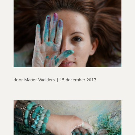
door
Mariet Wielders
|
15 december 2017