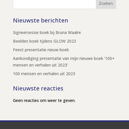
Zoeken
Nieuwste berichten
Signeersessie boek bij Bruna Waalre
Beelden boek tijdens GLOW 2023
Feest presentatie nieuw boek
Aankondiging presentatie van mijn nieuwe boek ‘100+
mensen en verhalen uit 2023’
100 mensen en verhalen uit 2023
Nieuwste reacties
Geen reacties om weer te geven.