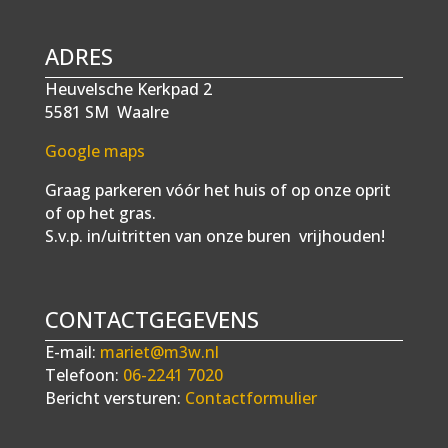
ADRES
Heuvelsche Kerkpad 2
5581 SM Waalre
Google maps
Graag parkeren vóór het huis of op onze oprit
of op het gras.
S.v.p. in/uitritten van onze buren vrijhouden!
CONTACTGEGEVENS
E-mail:
mariet@m3w.nl
Telefoon:
06-2241 7020
Bericht versturen:
Contactformulier